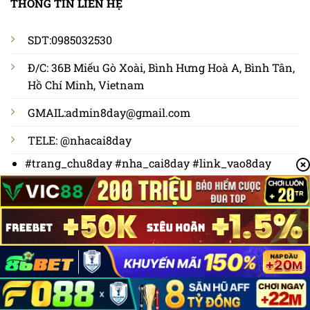
THÔNG TIN LIÊN HỆ
SDT:0985032530
Đ/C: 36B Miếu Gò Xoài, Bình Hưng Hoà A, Bình Tân,
Hồ Chí Minh, Vietnam
GMAIL:
admin8day@gmail.com
TELE: @nhacai8day
#trang_chu8day #nha_cai8day #link_vao8day
#8day #8daycasino
Copyright 2026 ©
8day