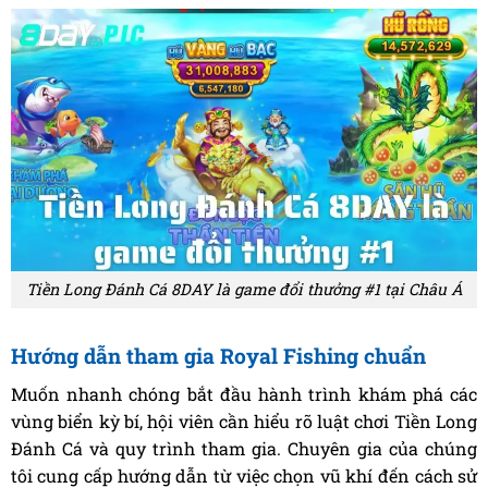
Tiền Long Đánh Cá 8DAY là game đổi thưởng #1 tại Châu Á
Hướng dẫn tham gia Royal Fishing chuẩn
Muốn nhanh chóng bắt đầu hành trình khám phá các
vùng biển kỳ bí, hội viên cần hiểu rõ luật chơi Tiền Long
Đánh Cá và quy trình tham gia. Chuyên gia của chúng
tôi cung cấp hướng dẫn từ việc chọn vũ khí đến cách sử