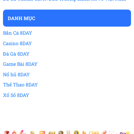
DANH MỤC
Bắn Cá 8DAY
Casino 8DAY
Đá Gà 8DAY
Game Bài 8DAY
Nổ hũ 8DAY
Thể Thao 8DAY
Xổ Số 8DAY