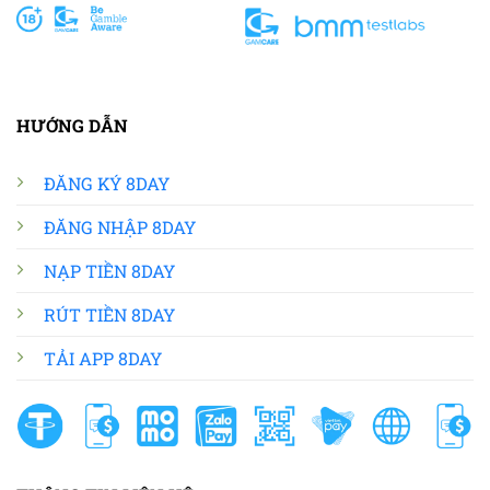
HƯỚNG DẪN
ĐĂNG KÝ 8DAY
ĐĂNG NHẬP 8DAY
NẠP TIỀN 8DAY
RÚT TIỀN 8DAY
TẢI APP 8DAY