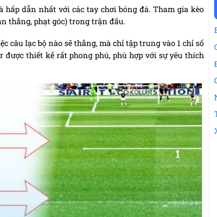
à hấp dẫn nhất với các tay chơi bóng đá. Tham gia kèo
àn thắng, phạt góc) trong trận đấu.
 câu lạc bộ nào sẽ thắng, mà chỉ tập trung vào 1 chỉ số
r được thiết kế rất phong phú, phù hợp với sự yêu thích