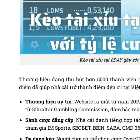
Kèo tài xỉu tại 8DAY gây số
Thương hiệu đang thu hút hơn 5000 thành viên 
điểm đã giúp nhà cái trở thành điểm đến #1 tại Việ
Thương hiệu uy tín
: Website ra mắt từ năm 201
từ Gibraltar Gambling Commission, đảm bảo môi
Sảnh cược đẳng cấp
: Nhà cái danh tiếng hợp tác
tham gia IM Sports, SBOBET, BBIN, SABA, CMD 36
Đa dạng kèo
: Người chơi có thể chọn cược Over/