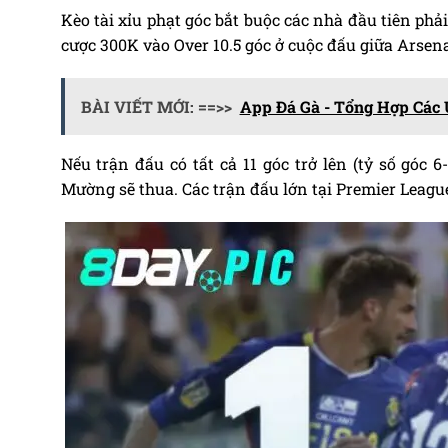
Kèo tài xỉu phạt góc bắt buộc các nhà đầu tiên ph
cược 300K vào Over 10.5 góc ở cuộc đấu giữa Arsena
BÀI VIẾT MỚI: ==>>
App Đá Gà - Tổng Hợp Các
Nếu trận đấu có tất cả 11 góc trở lên (tỷ số góc 
Mường sẽ thua. Các trận đấu lớn tại Premier League