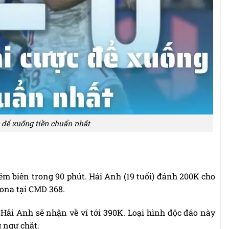
 để xuống tiền chuẩn nhất
ném biên trong 90 phút. Hải Anh (19 tuổi) đánh 200K cho
lona tại CMD 368.
, Hải Anh sẽ nhận về ví tới 390K. Loại hình độc đáo này
 ngự chặt.