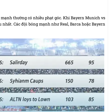
B mạnh thường có nhiều phạt góc. Khi Bayern Munich vs
 ưu nhất. Các đội bóng mạnh như Real, Barca hoặc Bayern