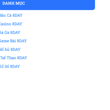
DANH MỤC
Bắn Cá 8DAY
Casino 8DAY
Đá Gà 8DAY
Game Bài 8DAY
Nổ hũ 8DAY
Thể Thao 8DAY
Xổ Số 8DAY