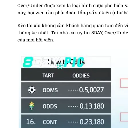
Over/Under được xem là loại hình cược phổ biến v
này, hội viên cần phải đoán tổng số sự kiện (như b
Kèo tài xỉu không cần khách hàng quan tâm đến việc
thống kê nhất. Tại nhà cái uy tín 8DAY, Over/Unde
của mọi hội viên.