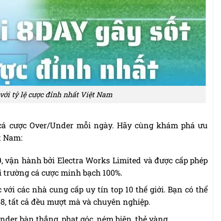
t với tỷ lệ cược đỉnh nhất Việt Nam
cá cược Over/Under mỗi ngày. Hãy cùng khám phá ưu
t Nam:
9, vận hành bởi Electra Works Limited và được cấp phép
 trường cá cược minh bạch 100%.
 với các nhà cung cấp uy tín top 10 thế giới. Bạn có thể
8, tất cả đều mượt mà và chuyên nghiệp.
Under bàn thắng, phạt góc, ném biên, thẻ vàng,…