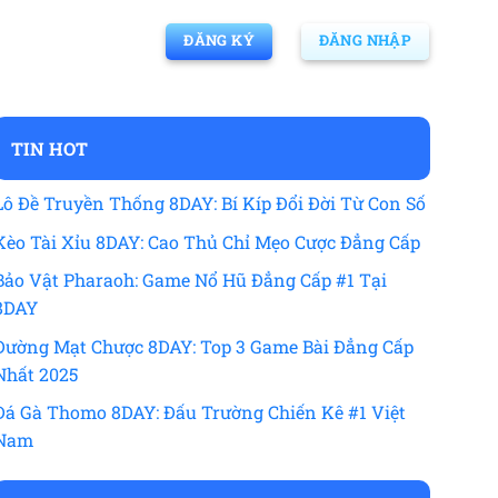
ĐĂNG KÝ
ĐĂNG NHẬP
TIN HOT
Lô Đề Truyền Thống 8DAY: Bí Kíp Đổi Đời Từ Con Số
Kèo Tài Xỉu 8DAY: Cao Thủ Chỉ Mẹo Cược Đẳng Cấp
Bảo Vật Pharaoh: Game Nổ Hũ Đẳng Cấp #1 Tại
8DAY
Đường Mạt Chược 8DAY: Top 3 Game Bài Đẳng Cấp
Nhất 2025
Đá Gà Thomo 8DAY: Đấu Trường Chiến Kê #1 Việt
Nam