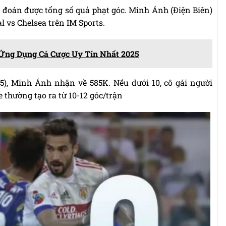
ải đoán được tổng số quả phạt góc. Minh Ánh (Điện Biên)
l vs Chelsea trên IM Sports.
 Ứng Dụng Cá Cược Uy Tín Nhất 2025
6-5), Minh Ánh nhận về 585K. Nếu dưới 10, cô gái người
 thường tạo ra từ 10-12 góc/trận