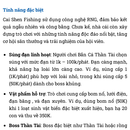
Tính năng đặc biệt
Cai Shen Fishing sử dụng công nghệ RNG, đảm bảo kết
quả ngẫu nhiên và công bằng. Chưa kể, nhà cái còn xây
dựng trò chơi với những tính năng độc đáo nổi bật, tăng
cơ hội săn thưởng và trải nghiệm của hội viên.
Súng đạn linh hoạt
: Người chơi Bắn Cá Thần Tài chọn
súng với mức đạn từ 1k – 100k/phát. Đạn càng mạnh,
khả năng hạ loài lớn càng cao. Ví dụ, súng cấp 1
(1K/phát) phù hợp với loài nhỏ, trong khi súng cấp 5
(50K/phát) dành cho boss khủng.
Vật phẩm hỗ trợ
: Trò chơi cung cấp bom nổ, lưới điện,
đạn băng , và đạn xuyên. Ví dụ, dùng bom nổ (50K)
khi 1 loạt sinh vật biển đặc biệt xuất hiện, bạn hạ 20
con và thu về 350K.
Boss Thần Tài
: Boss đặc biệt như Thần Tài hoặc rồng