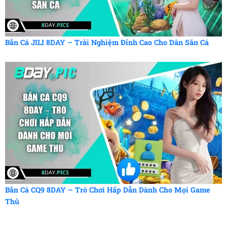
Bắn Cá JILI 8DAY – Trải Nghiệm Đỉnh Cao Cho Dân Săn Cá
Bắn Cá CQ9 8DAY – Trò Chơi Hấp Dẫn Dành Cho Mọi Game
Thủ