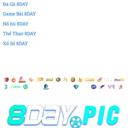
Đá Gà 8DAY
Game Bài 8DAY
Nổ hũ 8DAY
Thể Thao 8DAY
Xổ Số 8DAY