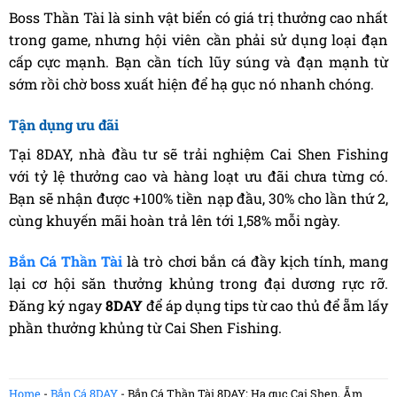
Boss Thần Tài là sinh vật biển có giá trị thưởng cao nhất
trong game, nhưng hội viên cần phải sử dụng loại đạn
cấp cực mạnh. Bạn cần tích lũy súng và đạn mạnh từ
sớm rồi chờ boss xuất hiện để hạ gục nó nhanh chóng.
Tận dụng ưu đãi
Tại 8DAY, nhà đầu tư sẽ trải nghiệm Cai Shen Fishing
với tỷ lệ thưởng cao và hàng loạt ưu đãi chưa từng có.
Bạn sẽ nhận được +100% tiền nạp đầu, 30% cho lần thứ 2,
cùng khuyến mãi hoàn trả lên tới 1,58% mỗi ngày.
Bắn Cá Thần Tài
là trò chơi bắn cá đầy kịch tính, mang
lại cơ hội săn thưởng khủng trong đại dương rực rỡ.
Đăng ký ngay
8DAY
để áp dụng tips từ cao thủ để ẵm lấy
phần thưởng khủng từ Cai Shen Fishing.
Home
-
Bắn Cá 8DAY
-
Bắn Cá Thần Tài 8DAY: Hạ gục Cai Shen, Ẵm