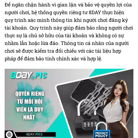
Để ngăn chặn hành vi gian lận và bảo vệ quyền lợi của
người chơi, hệ thống quyền riêng tư 8DAY thực hiện
quy trình xác minh thông tin khi người chơi đăng ký
tài khoản. Quy trình này giúp đảm bảo rằng người chơi
thực sự là chủ sở hữu của tài khoản và không có sự
nhầm lẫn hoặc lừa đảo. Thông tin cá nhân của người
chơi sẽ được kiểm tra đối chiếu với các tài liệu hợp
pháp để đảm bảo tính chính xác và hợp lệ.