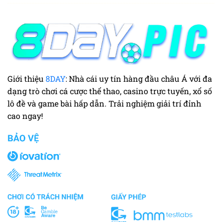
Giới thiệu
8DAY
: Nhà cái uy tín hàng đầu châu Á với đa
dạng trò chơi cá cược thể thao, casino trực tuyến, xổ số
lô đề và game bài hấp dẫn. Trải nghiệm giải trí đỉnh
cao ngay!