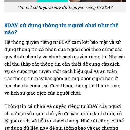
Vài nét sơ lược về quy định quyền riêng tư 8DAY
8DAY sử dụng thông tin người chơi như thế
nào?
Hệ thống quyền riêng tư 8DAY cam kết bảo mật và sử
dụng thông tin cá nhân của người chơi theo đúng các
quy định pháp lý và chính sách quyền riêng tư. Nhà cái
chỉ thu thập các thông tin cần thiết để cung cấp dịch
vụ cá cược trực tuyến một cách hiệu quả và an toàn.
Các thông tin này bao gồm nhưng không giới hạn ở
tên, địa chỉ email, số điện thoại, thông tin thanh toán
và lịch sử giao dịch của người chơi.
Thông tin cá nhân và quyền riêng tư 8DAY của người
chơi được sử dụng chủ yếu để xác minh danh tính, xử
lý giao dịch, và hỗ trợ khách hàng. Nhà cái cũng có thể
sử dụng dữ liệu này để gửi thông báo về các chương