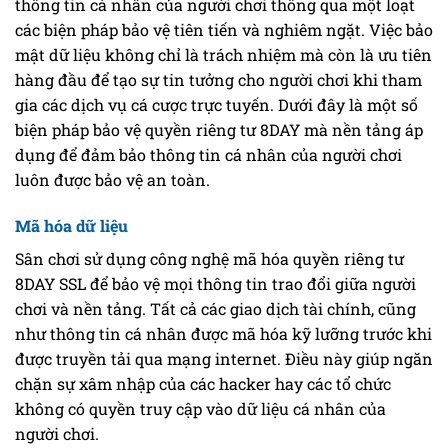
thông tin cá nhân của người chơi thông qua một loạt
các biện pháp bảo vệ tiên tiến và nghiêm ngặt. Việc bảo
mật dữ liệu không chỉ là trách nhiệm mà còn là ưu tiên
hàng đầu để tạo sự tin tưởng cho người chơi khi tham
gia các dịch vụ cá cược trực tuyến. Dưới đây là một số
biện pháp bảo vệ quyền riêng tư 8DAY mà nền tảng áp
dụng để đảm bảo thông tin cá nhân của người chơi
luôn được bảo vệ an toàn.
Mã hóa dữ liệu
Sân chơi sử dụng công nghệ mã hóa quyền riêng tư
8DAY SSL để bảo vệ mọi thông tin trao đổi giữa người
chơi và nền tảng. Tất cả các giao dịch tài chính, cũng
như thông tin cá nhân được mã hóa kỹ lưỡng trước khi
được truyền tải qua mạng internet. Điều này giúp ngăn
chặn sự xâm nhập của các hacker hay các tổ chức
không có quyền truy cập vào dữ liệu cá nhân của
người chơi.