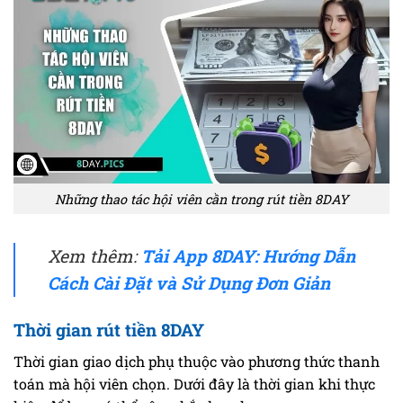
Những thao tác hội viên cần trong rút tiền 8DAY
Xem thêm:
Tải App 8DAY: Hướng Dẫn
Cách Cài Đặt và Sử Dụng Đơn Giản
Thời gian rút tiền 8DAY
Thời gian giao dịch phụ thuộc vào phương thức thanh
toán mà hội viên chọn. Dưới đây là thời gian khi thực