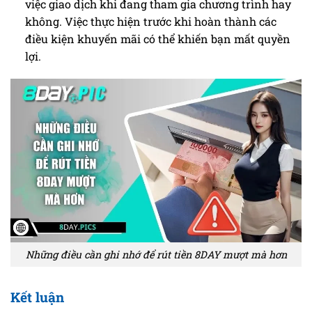
việc giao dịch khi đang tham gia chương trình hay
không. Việc thực hiện trước khi hoàn thành các
điều kiện khuyến mãi có thể khiến bạn mất quyền
lợi.
Những điều cần ghi nhớ để rút tiền 8DAY mượt mà hơn
Kết luận