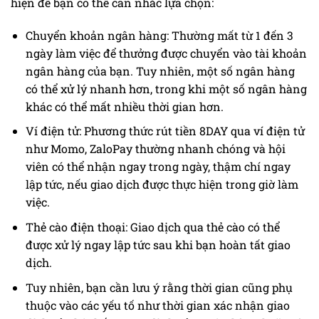
hiện để bạn có thể cân nhắc lựa chọn:
Chuyển khoản ngân hàng: Thường mất từ 1 đến 3
ngày làm việc để thưởng được chuyển vào tài khoản
ngân hàng của bạn. Tuy nhiên, một số ngân hàng
có thể xử lý nhanh hơn, trong khi một số ngân hàng
khác có thể mất nhiều thời gian hơn.
Ví điện tử: Phương thức rút tiền 8DAY qua ví điện tử
như Momo, ZaloPay thường nhanh chóng và hội
viên có thể nhận ngay trong ngày, thậm chí ngay
lập tức, nếu giao dịch được thực hiện trong giờ làm
việc.
Thẻ cào điện thoại: Giao dịch qua thẻ cào có thể
được xử lý ngay lập tức sau khi bạn hoàn tất giao
dịch.
Tuy nhiên, bạn cần lưu ý rằng thời gian cũng phụ
thuộc vào các yếu tố như thời gian xác nhận giao