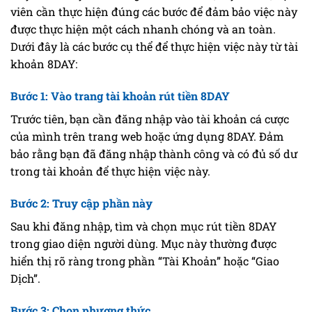
viên cần thực hiện đúng các bước để đảm bảo việc này
được thực hiện một cách nhanh chóng và an toàn.
Dưới đây là các bước cụ thể để thực hiện việc này từ tài
khoản 8DAY:
Bước 1: Vào trang tài khoản rút tiền 8DAY
Trước tiên, bạn cần đăng nhập vào tài khoản cá cược
của mình trên trang web hoặc ứng dụng 8DAY. Đảm
bảo rằng bạn đã đăng nhập thành công và có đủ số dư
trong tài khoản để thực hiện việc này.
Bước 2: Truy cập phần này
Sau khi đăng nhập, tìm và chọn mục rút tiền 8DAY
trong giao diện người dùng. Mục này thường được
hiển thị rõ ràng trong phần “Tài Khoản” hoặc “Giao
Dịch”.
Bước 3: Chọn phương thức