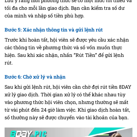
Lưu ý rằng mỗi phương thức sẽ có một mức tối thiểu và
tối đa cho mỗi lần giao dịch. Bạn cần kiểm tra số dư
của mình và nhập số tiền phù hợp.
Bước 5: Xác nhận thông tin và gửi lệnh rút
Trước khi hoàn tất, hội viên sẽ được yêu cầu xác nhận
các thông tin về phương thức và số vốn muốn thực
hiện. Sau khi xác nhận, nhấn “Rút Tiền” để gửi lệnh
rút.
Bước 6: Chờ xử lý và nhận
Sau khi gửi lệnh rút, hội viên cần chờ đợi rút tiền 8DAY
xử lý giao dịch. Thời gian xử lý có thể khác nhau tùy
vào phương thức hội viên chọn, nhưng thường sẽ mất
từ vài phút đến 24 giờ làm việc. Khi giao dịch hoàn tất,
số thưởng này sẽ được chuyển vào tài khoản của bạn.