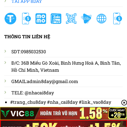
TẢI APP 8DAY
THÔNG TIN LIÊN HỆ
SDT:0985032530
Đ/C: 36B Miếu Gò Xoài, Bình Hưng Hoà A, Bình Tân,
Hồ Chí Minh, Vietnam
GMAIL:
admin8day@gmail.com
TELE: @nhacai8day
#trang_chu8day #nha_cai8day #link_vao8day
#8day #8daycasino