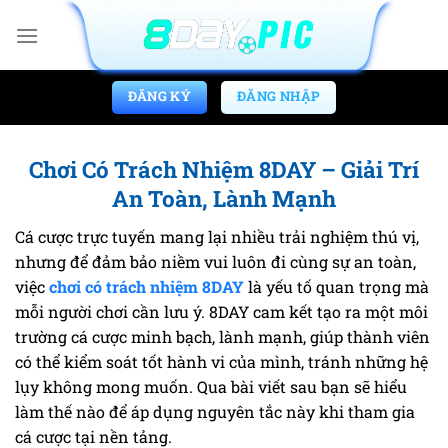
ĐĂNG KÝ
ĐĂNG NHẬP
Chơi Có Trách Nhiệm 8DAY – Giải Trí
An Toàn, Lành Mạnh
Cá cược trực tuyến mang lại nhiều trải nghiệm thú vị,
nhưng để đảm bảo niềm vui luôn đi cùng sự an toàn,
việc
chơi có trách nhiệm 8DAY
là yếu tố quan trọng mà
mỗi người chơi cần lưu ý. 8DAY cam kết tạo ra một môi
trường cá cược minh bạch, lành mạnh, giúp thành viên
có thể kiểm soát tốt hành vi của mình, tránh những hệ
lụy không mong muốn. Qua bài viết sau bạn sẽ hiểu
làm thế nào để áp dụng nguyên tắc này khi tham gia
cá cược tại nền tảng.