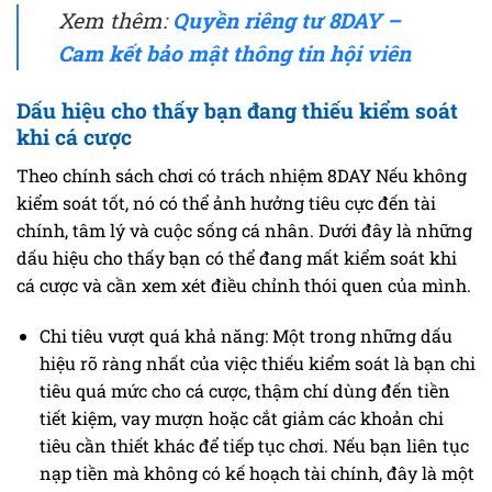
Xem thêm:
Quyền riêng tư 8DAY –
Cam kết bảo mật thông tin hội viên
Dấu hiệu cho thấy bạn đang thiếu kiểm soát
khi cá cược
Theo chính sách chơi có trách nhiệm 8DAY Nếu không
kiểm soát tốt, nó có thể ảnh hưởng tiêu cực đến tài
chính, tâm lý và cuộc sống cá nhân. Dưới đây là những
dấu hiệu cho thấy bạn có thể đang mất kiểm soát khi
cá cược và cần xem xét điều chỉnh thói quen của mình.
Chi tiêu vượt quá khả năng: Một trong những dấu
hiệu rõ ràng nhất của việc thiếu kiểm soát là bạn chi
tiêu quá mức cho cá cược, thậm chí dùng đến tiền
tiết kiệm, vay mượn hoặc cắt giảm các khoản chi
tiêu cần thiết khác để tiếp tục chơi. Nếu bạn liên tục
nạp tiền mà không có kế hoạch tài chính, đây là một