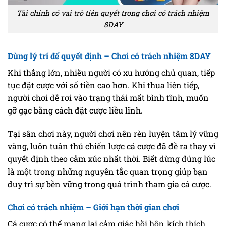
Tài chính có vai trò tiên quyết trong chơi có trách nhiệm
8DAY
Dùng lý trí để quyết định – Chơi có trách nhiệm 8DAY
Khi thắng lớn, nhiều người có xu hướng chủ quan, tiếp
tục đặt cược với số tiền cao hơn. Khi thua liên tiếp,
người chơi dễ rơi vào trạng thái mất bình tĩnh, muốn
gỡ gạc bằng cách đặt cược liều lĩnh.
Tại sân chơi này, người chơi nên rèn luyện tâm lý vững
vàng, luôn tuân thủ chiến lược cá cược đã đề ra thay vì
quyết định theo cảm xúc nhất thời. Biết dừng đúng lúc
là một trong những nguyên tắc quan trọng giúp bạn
duy trì sự bền vững trong quá trình tham gia cá cược.
Chơi có trách nhiệm – Giới hạn thời gian chơi
Cá cược có thể mang lại cảm giác hồi hộp, kích thích,