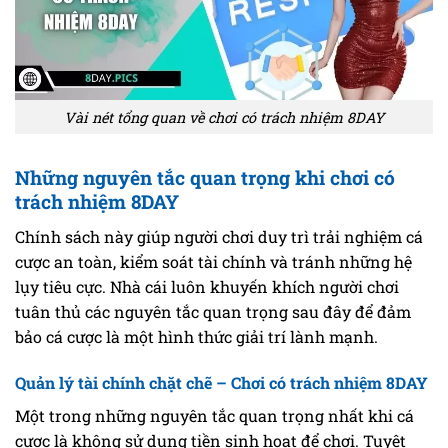
Vài nét tổng quan về chơi có trách nhiệm 8DAY
Những nguyên tắc quan trọng khi chơi có
trách nhiệm 8DAY
Chính sách này giúp người chơi duy trì trải nghiệm cá
cược an toàn, kiểm soát tài chính và tránh những hệ
lụy tiêu cực. Nhà cái luôn khuyến khích người chơi
tuân thủ các nguyên tắc quan trọng sau đây để đảm
bảo cá cược là một hình thức giải trí lành mạnh.
Quản lý tài chính chặt chẽ – Chơi có trách nhiệm 8DAY
Một trong những nguyên tắc quan trọng nhất khi cá
cược là không sử dụng tiền sinh hoạt để chơi. Tuyệt