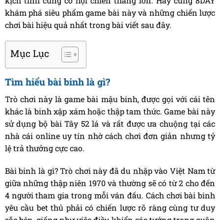
kịch tính cùng cơ hội chiến thắng lớn. Hãy cùng 8DAY
khám phá siêu phẩm game bài này và những chiến lược
chơi bài hiệu quả nhất trong bài viết sau đây.
Mục Lục
Tìm hiểu bài binh là gì?
Trò chơi này là game bài mậu binh, được gọi với cái tên
khác là binh xập xám hoặc thập tam thức. Game bài này
sử dụng bộ bài Tây 52 lá và rất được ưa chuộng tại các
nhà cái online uy tín nhờ cách chơi đơn giản nhưng tỷ
lệ trả thưởng cực cao.
Bài binh là gì? Trò chơi này đã du nhập vào Việt Nam từ
giữa những thập niên 1970 và thường sẽ có từ 2 cho đến
4 người tham gia trong mỗi ván đấu. Cách chơi bài binh
yêu cầu bet thủ phải có chiến lược rõ ràng cùng tư duy
sắc bén, giống như việc điều khiển các tướng trong quân