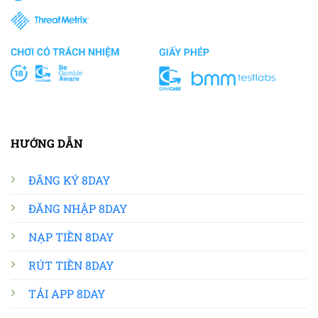
HƯỚNG DẪN
ĐĂNG KÝ 8DAY
ĐĂNG NHẬP 8DAY
NẠP TIỀN 8DAY
RÚT TIỀN 8DAY
TẢI APP 8DAY