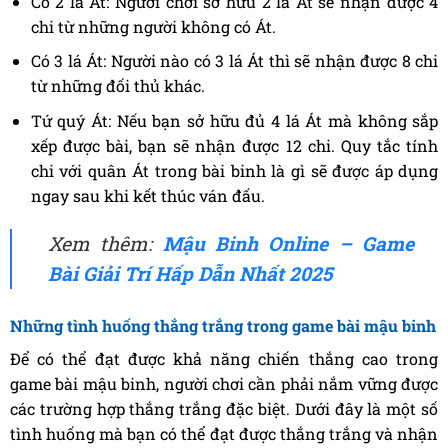
Có 2 lá Át: Người chơi sở hữu 2 lá Át sẽ nhận được 4
chi từ những người không có Át.
Có 3 lá Át: Người nào có 3 lá Át thì sẽ nhận được 8 chi
từ những đối thủ khác.
Tứ quý Át: Nếu bạn sở hữu đủ 4 lá Át mà không sắp
xếp được bài, bạn sẽ nhận được 12 chi. Quy tắc tính
chi với quân Át trong bài binh là gì sẽ được áp dụng
ngay sau khi kết thúc ván đấu.
Xem thêm:
Mậu Binh Online – Game
Bài Giải Trí Hấp Dẫn Nhất 2025
Những tình huống thắng trắng trong game bài mậu binh
Để có thể đạt được khả năng chiến thắng cao trong
game bài mậu binh, người chơi cần phải nắm vững được
các trường hợp thắng trắng đặc biệt. Dưới đây là một số
tình huống mà bạn có thể đạt được thắng trắng và nhận