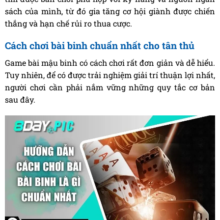
sách của mình, từ đó gia tăng cơ hội giành được chiến
thắng và hạn chế rủi ro thua cược.
Cách chơi bài binh chuẩn nhất cho tân thủ
Game bài mậu binh có cách chơi rất đơn giản và dễ hiểu.
Tuy nhiên, để có được trải nghiệm giải trí thuận lợi nhất,
người chơi cần phải nắm vững những quy tắc cơ bản
sau đây.