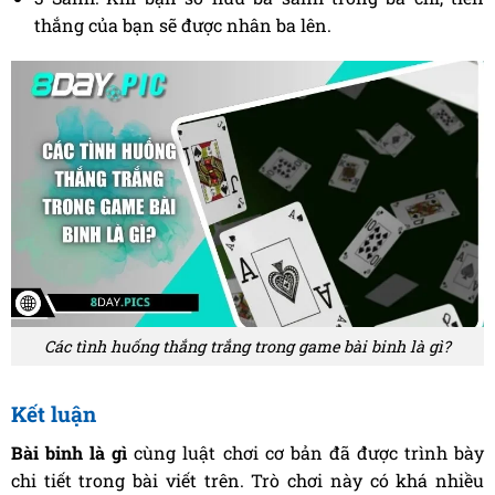
thắng của bạn sẽ được nhân ba lên.
Các tình huống thắng trắng trong game bài binh là gì?
Kết luận
Bài binh là gì
cùng luật chơi cơ bản đã được trình bày
chi tiết trong bài viết trên. Trò chơi này có khá nhiều