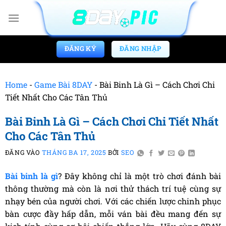
ĐĂNG KÝ
ĐĂNG NHẬP
Home
-
Game Bài 8DAY
-
Bài Binh Là Gì – Cách Chơi Chi
Tiết Nhất Cho Các Tân Thủ
Bài Binh Là Gì – Cách Chơi Chi Tiết Nhất
Cho Các Tân Thủ
ĐĂNG VÀO
THÁNG BA 17, 2025
BỞI
SEO
Bài binh là gì
? Đây không chỉ là một trò chơi đánh bài
thông thường mà còn là nơi thử thách trí tuệ cùng sự
nhạy bén của người chơi. Với các chiến lược chinh phục
bàn cược đầy hấp dẫn, mỗi ván bài đều mang đến sự