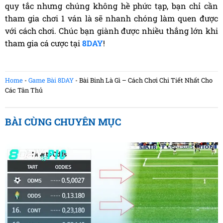
quy tắc nhưng chúng không hề phức tạp, bạn chỉ cần
tham gia chơi 1 ván là sẽ nhanh chóng làm quen được
với cách chơi. Chúc bạn giành được nhiều thắng lớn khi
tham gia cá cược tại
8DAY
!
Home
-
Game Bài 8DAY
-
Bài Binh Là Gì – Cách Chơi Chi Tiết Nhất Cho
Các Tân Thủ
BÀI CÙNG CHUYÊN MỤC