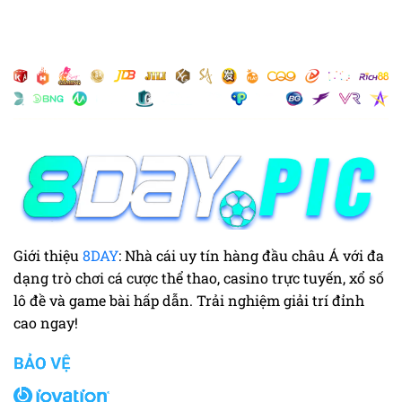
Giới thiệu
8DAY
: Nhà cái uy tín hàng đầu châu Á với đa
dạng trò chơi cá cược thể thao, casino trực tuyến, xổ số
lô đề và game bài hấp dẫn. Trải nghiệm giải trí đỉnh
cao ngay!