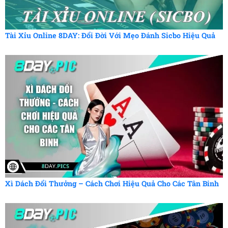
Tài Xỉu Online 8DAY: Đổi Đời Với Mẹo Đánh Sicbo Hiệu Quả
Xì Dách Đổi Thưởng – Cách Chơi Hiệu Quả Cho Các Tân Binh