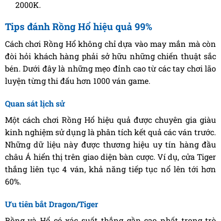
2000K.
Tips đánh Rồng Hổ hiệu quả 99%
Cách chơi Rồng Hổ không chỉ dựa vào may mắn mà còn
đòi hỏi khách hàng phải sở hữu những chiến thuật sắc
bén. Dưới đây là những mẹo đỉnh cao từ các tay chơi lão
luyện từng thi đấu hơn 1000 ván game.
Quan sát lịch sử
Một cách chơi Rồng Hổ hiệu quả được chuyên gia giàu
kinh nghiệm sử dụng là phân tích kết quả các ván trước.
Những dữ liệu này được thương hiệu uy tín hàng đầu
châu Á hiển thị trên giao diện bàn cược. Ví dụ, cửa Tiger
thắng liên tục 4 ván, khả năng tiếp tục nổ lên tới hơn
60%.
Ưu tiên bắt Dragon/Tiger
Rồng và Hổ có xác suất thắng gần cao nhất trong trò