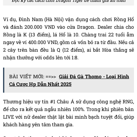
Đọc kỹ các cách chơi Dragon Tiger để tham gia an toàn
Ví dụ, Đình Nam (Hà Nội) vận dụng cách chơi Rồng Hổ
và đánh 200.000 VND vào cửa Dragon. Dealer chia cho
Rồng là K (13 điểm), lá Hổ là 10. Chàng trai 22 tuổi ẵm
ngay về ví 400.000 VND, gồm cả vốn bỏ ra từ đầu. Nếu cả
2 cây trên bàn đều là Q (12 điểm), ai bắt Hòa thắng sẽ
nhận thưởng với odds lên tới 1:8.
BÀI VIẾT MỚI: ==>>
Giải Đá Gà Thomo - Loại Hình
Cá Cược Hp Dẫn Nhất 2025
Thương hiệu uy tín #1 Châu Á sử dụng công nghệ RNG,
để cho ra kết quả ngẫu nhiên 100%. Trong khi phiên bản
LIVE với nữ dealer thật lật bài minh bạch tuyệt đối, giúp
khách hàng yên tâm tham gia.