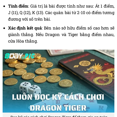
Tính điểm
: Giá trị lá bài được tính như sau: Át 1 điểm,
J (11), Q (12), K (13). Các quân bài từ 2-10 có điểm tương
đương với số trên bài.
Xác định kết quả
: Bên nào sở hữu điểm số cao hơn sẽ
giành thắng. Nếu Dragon và Tiger bằng điểm nhau,
cửa Hòa thắng.