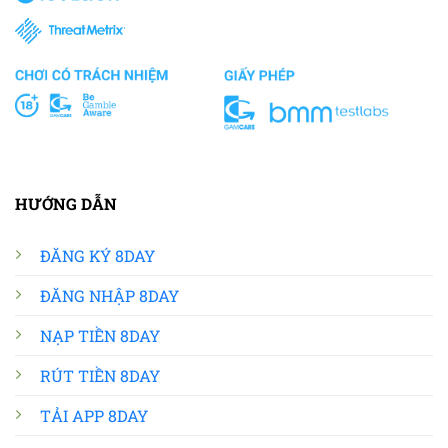
HƯỚNG DẪN
ĐĂNG KÝ 8DAY
ĐĂNG NHẬP 8DAY
NẠP TIỀN 8DAY
RÚT TIỀN 8DAY
TẢI APP 8DAY