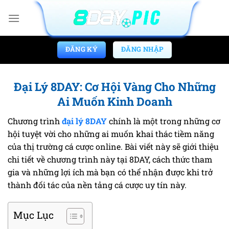
ĐĂNG KÝ
ĐĂNG NHẬP
Đại Lý 8DAY: Cơ Hội Vàng Cho Những
Ai Muốn Kinh Doanh
Chương trình
đại lý 8DAY
chính là một trong những cơ
hội tuyệt vời cho những ai muốn khai thác tiềm năng
của thị trường cá cược online. Bài viết này sẽ giới thiệu
chi tiết về chương trình này tại 8DAY, cách thức tham
gia và những lợi ích mà bạn có thể nhận được khi trở
thành đối tác của nền tảng cá cược uy tín này.
Mục Lục