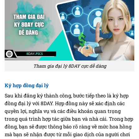
Tham gia đại lý 8DAY cực dễ dàng
Ký hợp đồng đại lý
Sau khi đăng ký thành công, bước tiếp theo là ký hợp
đồng đại lý với 8DAY. Hợp đồng này sẽ xác định các
quyền lợi, nghĩa vụ và các điều khoản quan trọng
trong quá trình hợp tác giữa bạn và nhà cái. Trong hợp
đồng, bạn sẽ được thông báo rõ ràng về mức hoa hồng
mà bạn sẽ nhận được từ mỗi giao dịch của người chơi